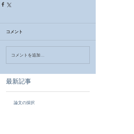
コメント
コメントを追加…
最新記事
論文の採択