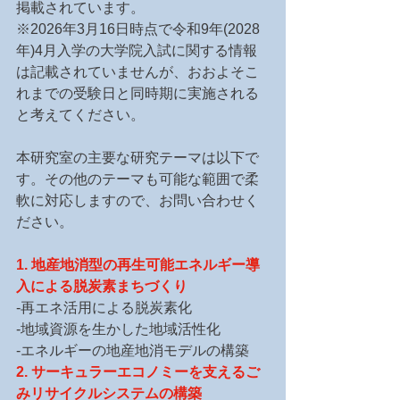
掲載されています。
※2026年3月16日時点で令和9年(2028
年)4月入学の大学院入試に関する情報
は記載されていませんが、おおよそこ
れまでの受験日と同時期に実施される
と考えてください。
本研究室の主要な研究テーマは以下で
す。その他のテーマも可能な範囲で柔
軟に対応しますので、お問い合わせく
ださい。
1. 地産地消型の再生可能エネルギー導
入による脱炭素まちづくり
-再エネ活用による脱炭素化
-地域資源を生かした地域活性化
-エネルギーの地産地消モデルの構築
2. サーキュラーエコノミーを支えるご
みリサイクルシステムの構築