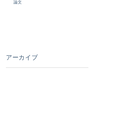
論文
アーカイブ
2026年7月
（1）
1件の記事
2026年4月
（2）
2件の記事
2026年3月
（3）
3件の記事
2026年2月
（2）
2件の記事
2026年1月
（3）
3件の記事
2025年11月
（1）
1件の記事
2025年10月
（2）
2件の記事
2025年9月
（3）
3件の記事
2025年8月
（1）
1件の記事