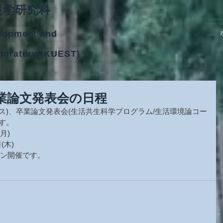
境学研究科
lopment and
boratory (KUEST)
業論文発表会の日程
ス)、卒業論文発表会(生活共生科学プログラム/生活環境論コー
す。
月)
(木)
イン開催です。