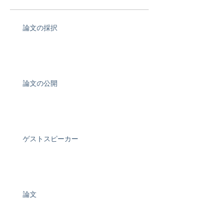
論文の採択
論文の公開
ゲストスピーカー
論文