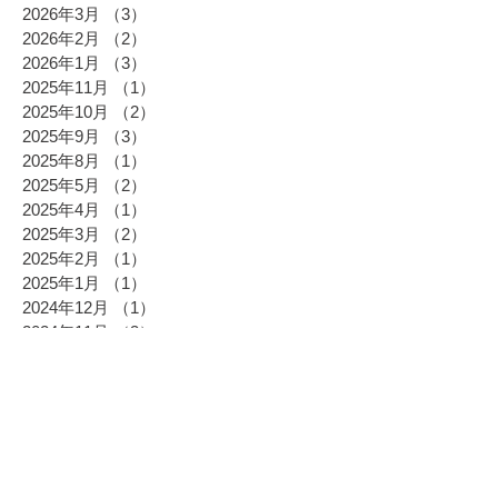
2026年3月
（3）
3件の記事
2026年2月
（2）
2件の記事
2026年1月
（3）
3件の記事
2025年11月
（1）
1件の記事
2025年10月
（2）
2件の記事
2025年9月
（3）
3件の記事
2025年8月
（1）
1件の記事
2025年5月
（2）
2件の記事
2025年4月
（1）
1件の記事
2025年3月
（2）
2件の記事
2025年2月
（1）
1件の記事
2025年1月
（1）
1件の記事
2024年12月
（1）
1件の記事
2024年11月
（3）
3件の記事
2024年10月
（2）
2件の記事
2024年9月
（2）
2件の記事
2024年8月
（1）
1件の記事
2024年7月
（1）
1件の記事
2024年6月
（2）
2件の記事
2024年5月
（4）
4件の記事