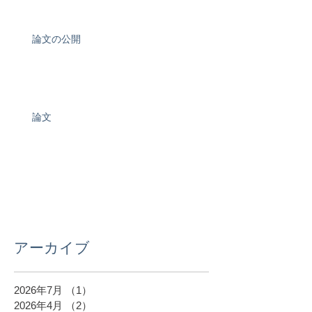
論文の公開
論文
アーカイブ
2026年7月
（1）
1件の記事
2026年4月
（2）
2件の記事