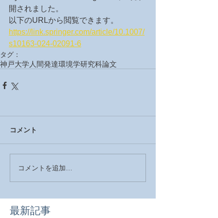
開されました。
以下のURLから閲覧できます。
https://link.springer.com/article/10.1007/
s10163-024-02091-6
タグ：
神戸大学
人間発達環境学研究科
論文
コメント
コメントを追加…
最新記事