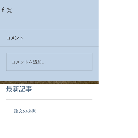
コメント
コメントを追加…
最新記事
論文の採択