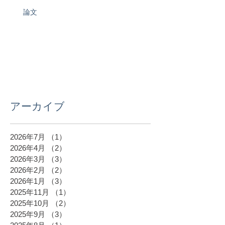
論文
アーカイブ
2026年7月
（1）
1件の記事
2026年4月
（2）
2件の記事
2026年3月
（3）
3件の記事
2026年2月
（2）
2件の記事
2026年1月
（3）
3件の記事
2025年11月
（1）
1件の記事
2025年10月
（2）
2件の記事
2025年9月
（3）
3件の記事