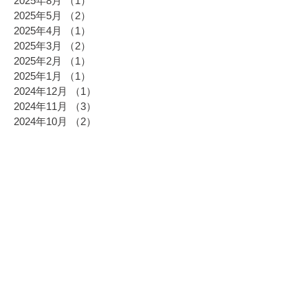
2025年8月
（1）
1件の記事
2025年5月
（2）
2件の記事
2025年4月
（1）
1件の記事
2025年3月
（2）
2件の記事
2025年2月
（1）
1件の記事
2025年1月
（1）
1件の記事
2024年12月
（1）
1件の記事
2024年11月
（3）
3件の記事
2024年10月
（2）
2件の記事
2024年9月
（2）
2件の記事
2024年8月
（1）
1件の記事
2024年7月
（1）
1件の記事
2024年6月
（2）
2件の記事
2024年5月
（4）
4件の記事
2024年4月
（3）
3件の記事
2024年3月
（7）
7件の記事
2024年2月
（3）
3件の記事
2024年1月
（2）
2件の記事
2023年12月
（3）
3件の記事
2023年11月
（1）
1件の記事
2023年10月
（1）
1件の記事