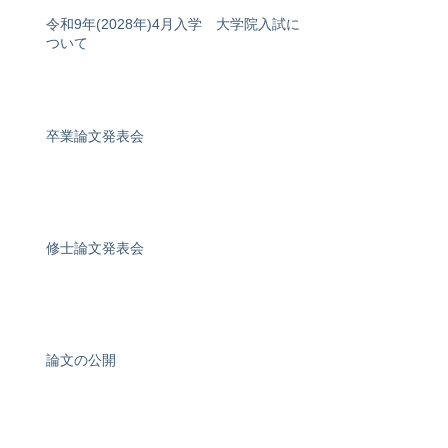
令和9年(2028年)4月入学 大学院入試に
ついて
卒業論文発表会
修士論文発表会
論文の公開