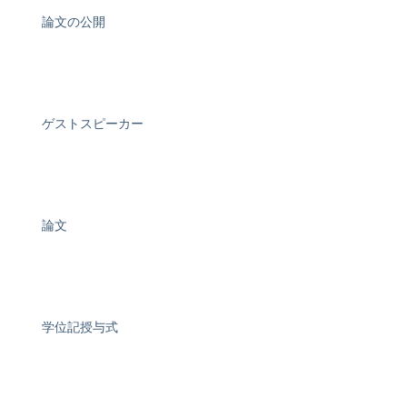
論文の公開
ゲストスピーカー
論文
学位記授与式