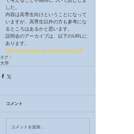
て考えることや期待について話ししま
した。
内容は高専生向けということになって
いますが、高専生以外の方も参考にな
るところはあるかと思います。
説明会のアーカイブは、以下のURLに
あります。
https://www.mda.ne.jp/shingaku/2nd/
タグ：
大学
コメント
コメントを追加…