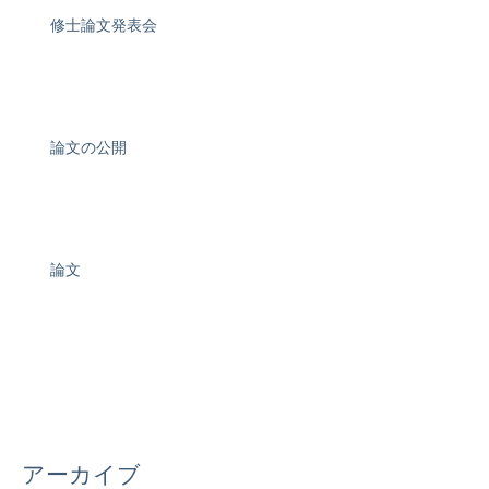
修士論文発表会
論文の公開
論文
アーカイブ