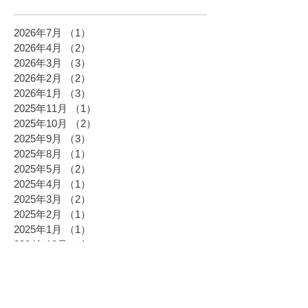
2026年7月
（1）
1件の記事
2026年4月
（2）
2件の記事
2026年3月
（3）
3件の記事
2026年2月
（2）
2件の記事
2026年1月
（3）
3件の記事
2025年11月
（1）
1件の記事
2025年10月
（2）
2件の記事
2025年9月
（3）
3件の記事
2025年8月
（1）
1件の記事
2025年5月
（2）
2件の記事
2025年4月
（1）
1件の記事
2025年3月
（2）
2件の記事
2025年2月
（1）
1件の記事
2025年1月
（1）
1件の記事
2024年12月
（1）
1件の記事
2024年11月
（3）
3件の記事
2024年10月
（2）
2件の記事
2024年9月
（2）
2件の記事
2024年8月
（1）
1件の記事