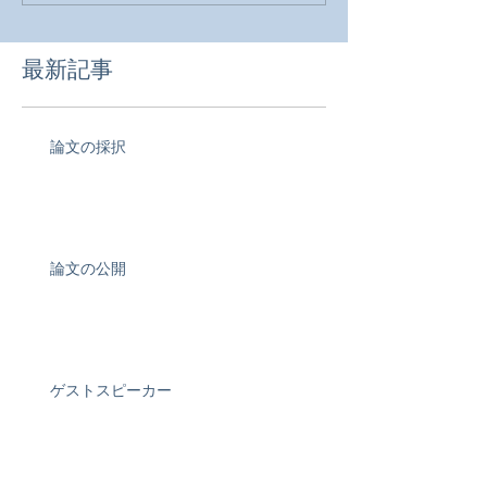
最新記事
論文の採択
論文の公開
ゲストスピーカー