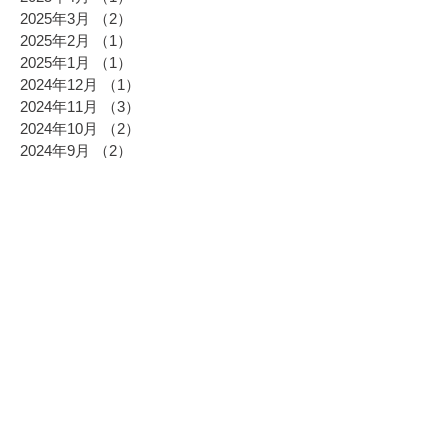
2025年3月
（2）
2件の記事
2025年2月
（1）
1件の記事
2025年1月
（1）
1件の記事
2024年12月
（1）
1件の記事
2024年11月
（3）
3件の記事
2024年10月
（2）
2件の記事
2024年9月
（2）
2件の記事
2024年8月
（1）
1件の記事
2024年7月
（1）
1件の記事
2024年6月
（2）
2件の記事
2024年5月
（4）
4件の記事
2024年4月
（3）
3件の記事
2024年3月
（7）
7件の記事
2024年2月
（3）
3件の記事
2024年1月
（2）
2件の記事
2023年12月
（3）
3件の記事
2023年11月
（1）
1件の記事
2023年10月
（1）
1件の記事
2023年9月
（4）
4件の記事
2023年8月
（2）
2件の記事