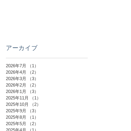
アーカイブ
2026年7月
（1）
1件の記事
2026年4月
（2）
2件の記事
2026年3月
（3）
3件の記事
2026年2月
（2）
2件の記事
2026年1月
（3）
3件の記事
2025年11月
（1）
1件の記事
2025年10月
（2）
2件の記事
2025年9月
（3）
3件の記事
2025年8月
（1）
1件の記事
2025年5月
（2）
2件の記事
2025年4月
（1）
1件の記事