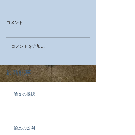
コメント
コメントを追加…
最新記事
論文の採択
論文の公開