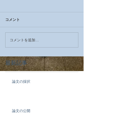
コメント
コメントを追加…
最新記事
論文の採択
論文の公開