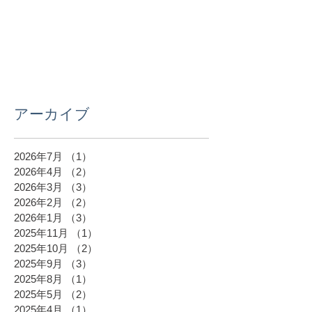
アーカイブ
2026年7月
（1）
1件の記事
2026年4月
（2）
2件の記事
2026年3月
（3）
3件の記事
2026年2月
（2）
2件の記事
2026年1月
（3）
3件の記事
2025年11月
（1）
1件の記事
2025年10月
（2）
2件の記事
2025年9月
（3）
3件の記事
2025年8月
（1）
1件の記事
2025年5月
（2）
2件の記事
2025年4月
（1）
1件の記事