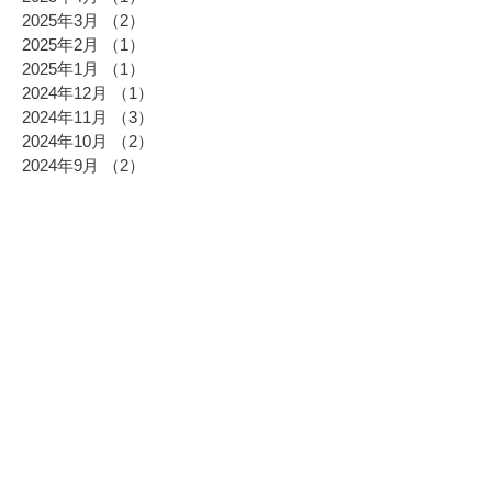
2025年3月
（2）
2件の記事
2025年2月
（1）
1件の記事
2025年1月
（1）
1件の記事
2024年12月
（1）
1件の記事
2024年11月
（3）
3件の記事
2024年10月
（2）
2件の記事
2024年9月
（2）
2件の記事
2024年8月
（1）
1件の記事
2024年7月
（1）
1件の記事
2024年6月
（2）
2件の記事
2024年5月
（4）
4件の記事
2024年4月
（3）
3件の記事
2024年3月
（7）
7件の記事
2024年2月
（3）
3件の記事
2024年1月
（2）
2件の記事
2023年12月
（3）
3件の記事
2023年11月
（1）
1件の記事
2023年10月
（1）
1件の記事
2023年9月
（4）
4件の記事
2023年8月
（2）
2件の記事