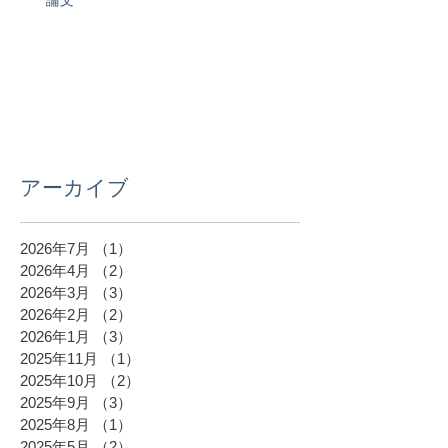
論文
アーカイブ
2026年7月
（1）
1件の記事
2026年4月
（2）
2件の記事
2026年3月
（3）
3件の記事
2026年2月
（2）
2件の記事
2026年1月
（3）
3件の記事
2025年11月
（1）
1件の記事
2025年10月
（2）
2件の記事
2025年9月
（3）
3件の記事
2025年8月
（1）
1件の記事
2025年5月
（2）
2件の記事