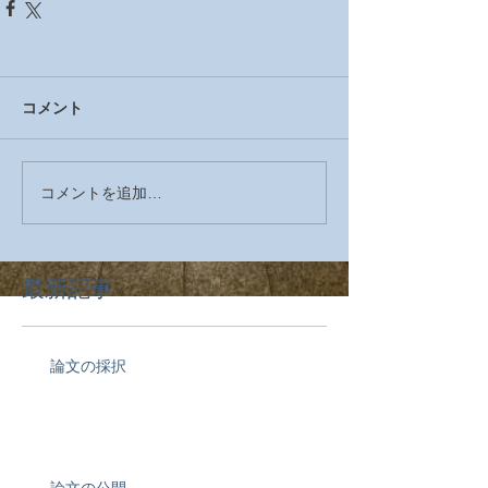
コメント
コメントを追加…
最新記事
論文の採択