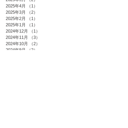
2025年4月
（1）
1件の記事
2025年3月
（2）
2件の記事
2025年2月
（1）
1件の記事
2025年1月
（1）
1件の記事
2024年12月
（1）
1件の記事
2024年11月
（3）
3件の記事
2024年10月
（2）
2件の記事
2024年9月
（2）
2件の記事
2024年8月
（1）
1件の記事
2024年7月
（1）
1件の記事
2024年6月
（2）
2件の記事
2024年5月
（4）
4件の記事
2024年4月
（3）
3件の記事
2024年3月
（7）
7件の記事
2024年2月
（3）
3件の記事
2024年1月
（2）
2件の記事
2023年12月
（3）
3件の記事
2023年11月
（1）
1件の記事
2023年10月
（1）
1件の記事
2023年9月
（4）
4件の記事