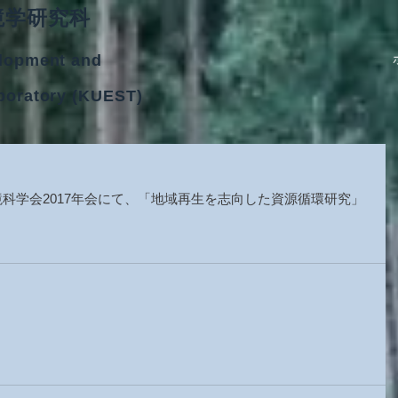
境学研究科
lopment and
boratory (KUEST)
環境科学会2017年会にて、「地域再生を志向した資源循環研究」