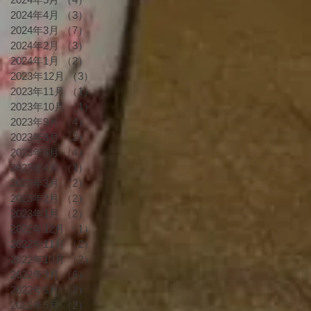
2024年4月
（3）
3件の記事
2024年3月
（7）
7件の記事
2024年2月
（3）
3件の記事
2024年1月
（2）
2件の記事
2023年12月
（3）
3件の記事
2023年11月
（1）
1件の記事
2023年10月
（1）
1件の記事
2023年9月
（4）
4件の記事
2023年8月
（2）
2件の記事
2023年6月
（4）
4件の記事
2023年4月
（1）
1件の記事
2023年3月
（2）
2件の記事
2023年2月
（2）
2件の記事
2023年1月
（2）
2件の記事
2022年12月
（1）
1件の記事
2022年11月
（2）
2件の記事
2022年10月
（2）
2件の記事
2022年9月
（6）
6件の記事
2022年6月
（2）
2件の記事
2022年5月
（2）
2件の記事