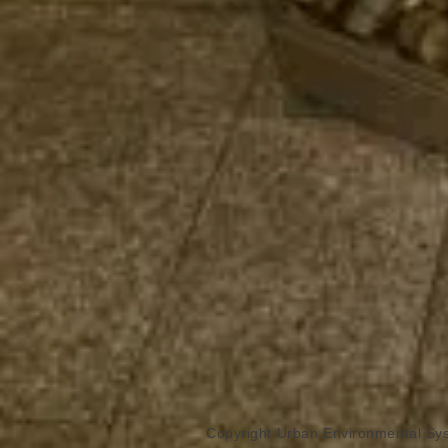
Copyright Urban Environmental Sys