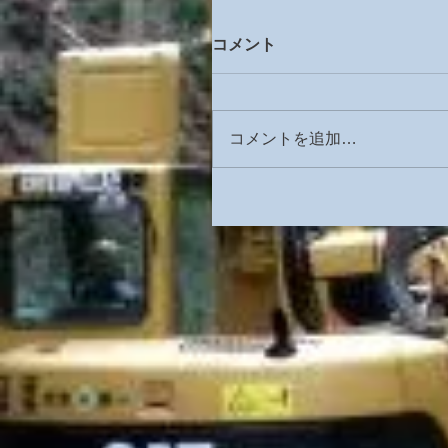
コメント
コメントを追加…