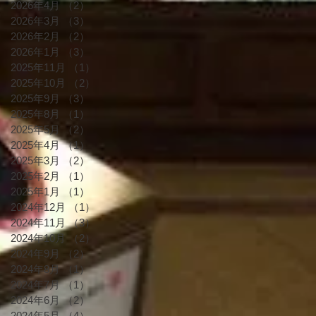
2026年4月
（2）
2件の記事
2026年3月
（3）
3件の記事
2026年2月
（2）
2件の記事
2026年1月
（3）
3件の記事
2025年11月
（1）
1件の記事
2025年10月
（2）
2件の記事
2025年9月
（3）
3件の記事
2025年8月
（1）
1件の記事
2025年5月
（2）
2件の記事
2025年4月
（1）
1件の記事
2025年3月
（2）
2件の記事
2025年2月
（1）
1件の記事
2025年1月
（1）
1件の記事
2024年12月
（1）
1件の記事
2024年11月
（3）
3件の記事
2024年10月
（2）
2件の記事
2024年9月
（2）
2件の記事
2024年8月
（1）
1件の記事
2024年7月
（1）
1件の記事
2024年6月
（2）
2件の記事
2024年5月
（4）
4件の記事