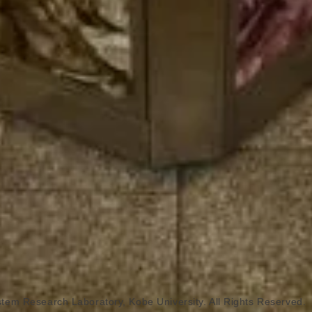
tem Research Laboratory, Kobe University. All Rights Reserved.