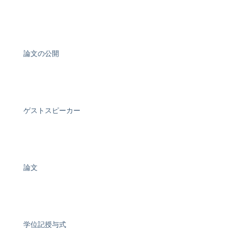
論文の公開
ゲストスピーカー
論文
学位記授与式