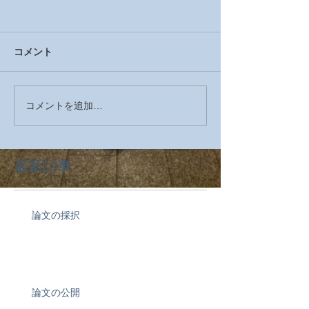
コメント
コメントを追加…
最新記事
論文の採択
論文の公開