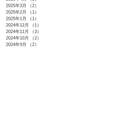
2025年3月
（2）
2件の記事
2025年2月
（1）
1件の記事
2025年1月
（1）
1件の記事
2024年12月
（1）
1件の記事
2024年11月
（3）
3件の記事
2024年10月
（2）
2件の記事
2024年9月
（2）
2件の記事
2024年8月
（1）
1件の記事
2024年7月
（1）
1件の記事
2024年6月
（2）
2件の記事
2024年5月
（4）
4件の記事
2024年4月
（3）
3件の記事
2024年3月
（7）
7件の記事
2024年2月
（3）
3件の記事
2024年1月
（2）
2件の記事
2023年12月
（3）
3件の記事
2023年11月
（1）
1件の記事
2023年10月
（1）
1件の記事
2023年9月
（4）
4件の記事
2023年8月
（2）
2件の記事