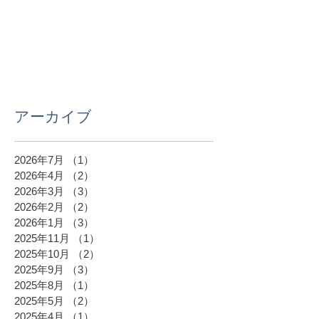
アーカイブ
2026年7月
（1）
1件の記事
2026年4月
（2）
2件の記事
2026年3月
（3）
3件の記事
2026年2月
（2）
2件の記事
2026年1月
（3）
3件の記事
2025年11月
（1）
1件の記事
2025年10月
（2）
2件の記事
2025年9月
（3）
3件の記事
2025年8月
（1）
1件の記事
2025年5月
（2）
2件の記事
2025年4月
（1）
1件の記事