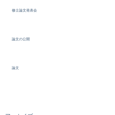
修士論文発表会
論文の公開
論文