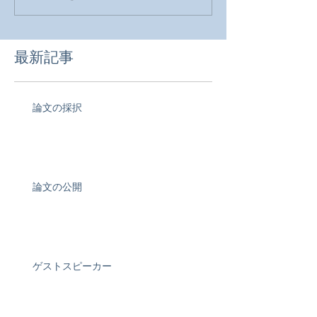
最新記事
論文の採択
論文の公開
ゲストスピーカー