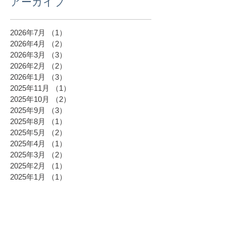
アーカイブ
2026年7月
（1）
1件の記事
2026年4月
（2）
2件の記事
2026年3月
（3）
3件の記事
2026年2月
（2）
2件の記事
2026年1月
（3）
3件の記事
2025年11月
（1）
1件の記事
2025年10月
（2）
2件の記事
2025年9月
（3）
3件の記事
2025年8月
（1）
1件の記事
2025年5月
（2）
2件の記事
2025年4月
（1）
1件の記事
2025年3月
（2）
2件の記事
2025年2月
（1）
1件の記事
2025年1月
（1）
1件の記事
2024年12月
（1）
1件の記事
2024年11月
（3）
3件の記事
2024年10月
（2）
2件の記事
2024年9月
（2）
2件の記事