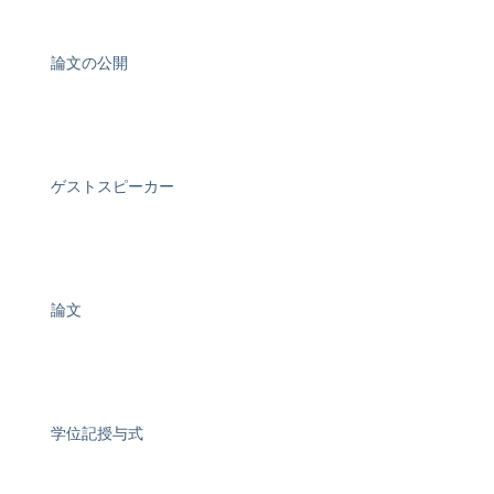
論文の公開
ゲストスピーカー
論文
学位記授与式