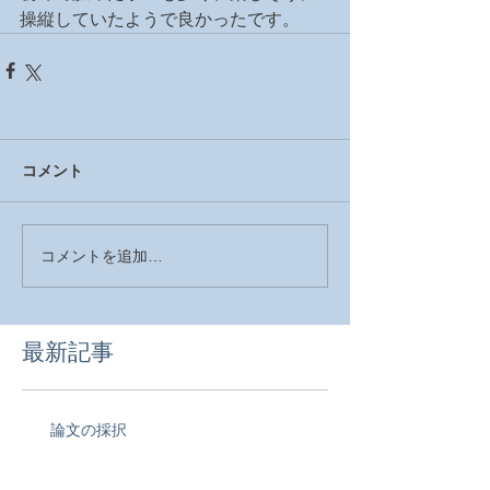
操縦していたようで良かったです。
コメント
コメントを追加…
最新記事
論文の採択