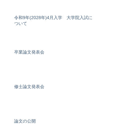
令和9年(2028年)4月入学 大学院入試に
ついて
卒業論文発表会
修士論文発表会
論文の公開