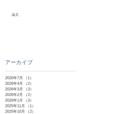
論文
アーカイブ
2026年7月
（1）
1件の記事
2026年4月
（2）
2件の記事
2026年3月
（3）
3件の記事
2026年2月
（2）
2件の記事
2026年1月
（3）
3件の記事
2025年11月
（1）
1件の記事
2025年10月
（2）
2件の記事