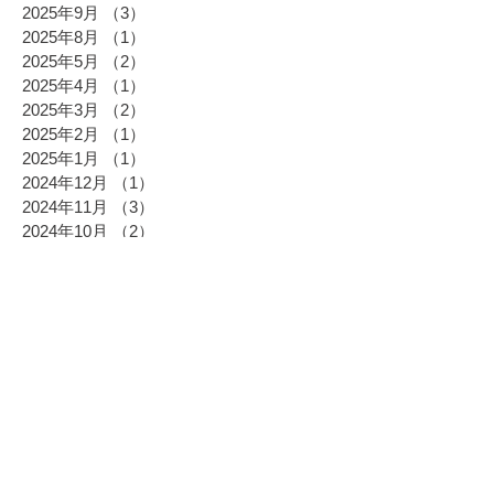
2025年9月
（3）
3件の記事
2025年8月
（1）
1件の記事
2025年5月
（2）
2件の記事
2025年4月
（1）
1件の記事
2025年3月
（2）
2件の記事
2025年2月
（1）
1件の記事
2025年1月
（1）
1件の記事
2024年12月
（1）
1件の記事
2024年11月
（3）
3件の記事
2024年10月
（2）
2件の記事
2024年9月
（2）
2件の記事
2024年8月
（1）
1件の記事
2024年7月
（1）
1件の記事
2024年6月
（2）
2件の記事
2024年5月
（4）
4件の記事
2024年4月
（3）
3件の記事
2024年3月
（7）
7件の記事
2024年2月
（3）
3件の記事
2024年1月
（2）
2件の記事
2023年12月
（3）
3件の記事