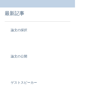
最新記事
論文の採択
論文の公開
ゲストスピーカー