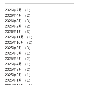
2026年7月
（1）
1件の記事
2026年4月
（2）
2件の記事
2026年3月
（3）
3件の記事
2026年2月
（2）
2件の記事
2026年1月
（3）
3件の記事
2025年11月
（1）
1件の記事
2025年10月
（2）
2件の記事
2025年9月
（3）
3件の記事
2025年8月
（1）
1件の記事
2025年5月
（2）
2件の記事
2025年4月
（1）
1件の記事
2025年3月
（2）
2件の記事
2025年2月
（1）
1件の記事
2025年1月
（1）
1件の記事
2024年12月
（1）
1件の記事
2024年11月
（3）
3件の記事
2024年10月
（2）
2件の記事
2024年9月
（2）
2件の記事
2024年8月
（1）
1件の記事