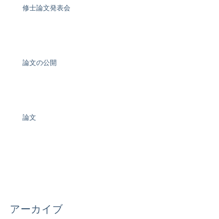
修士論文発表会
論文の公開
論文
アーカイブ