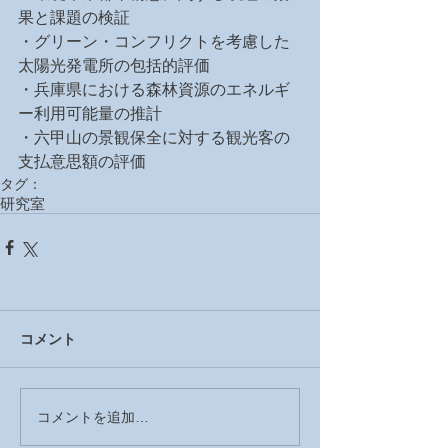
果と課題の検証
・グリーン・コンフリクトを考慮した
太陽光発電所の包括的評価
・兵庫県における森林資源のエネルギ
ー利用可能量の推計
・六甲山の景観保全に対する観光客の
支払意思額の評価
タグ：
研究室
コメント
コメントを追加…