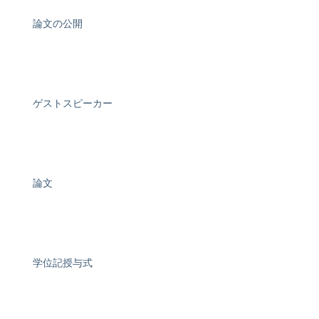
論文の公開
ゲストスピーカー
論文
学位記授与式