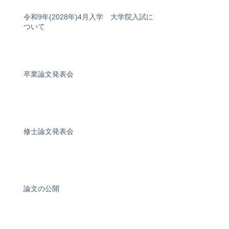
令和9年(2028年)4月入学 大学院入試に
ついて
卒業論文発表会
修士論文発表会
論文の公開