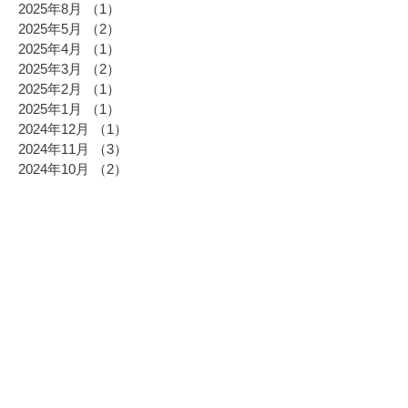
2025年8月
（1）
1件の記事
2025年5月
（2）
2件の記事
2025年4月
（1）
1件の記事
2025年3月
（2）
2件の記事
2025年2月
（1）
1件の記事
2025年1月
（1）
1件の記事
2024年12月
（1）
1件の記事
2024年11月
（3）
3件の記事
2024年10月
（2）
2件の記事
2024年9月
（2）
2件の記事
2024年8月
（1）
1件の記事
2024年7月
（1）
1件の記事
2024年6月
（2）
2件の記事
2024年5月
（4）
4件の記事
2024年4月
（3）
3件の記事
2024年3月
（7）
7件の記事
2024年2月
（3）
3件の記事
2024年1月
（2）
2件の記事
2023年12月
（3）
3件の記事
2023年11月
（1）
1件の記事