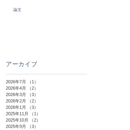
論文
アーカイブ
2026年7月
（1）
1件の記事
2026年4月
（2）
2件の記事
2026年3月
（3）
3件の記事
2026年2月
（2）
2件の記事
2026年1月
（3）
3件の記事
2025年11月
（1）
1件の記事
2025年10月
（2）
2件の記事
2025年9月
（3）
3件の記事