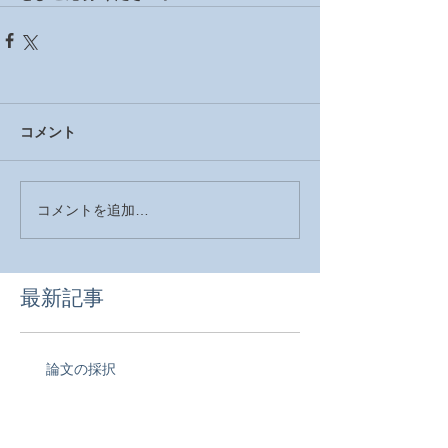
コメント
コメントを追加…
最新記事
論文の採択