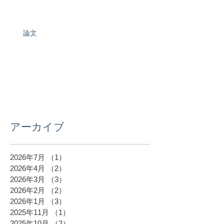
論文
アーカイブ
2026年7月
（1）
1件の記事
2026年4月
（2）
2件の記事
2026年3月
（3）
3件の記事
2026年2月
（2）
2件の記事
2026年1月
（3）
3件の記事
2025年11月
（1）
1件の記事
2025年10月
（2）
2件の記事