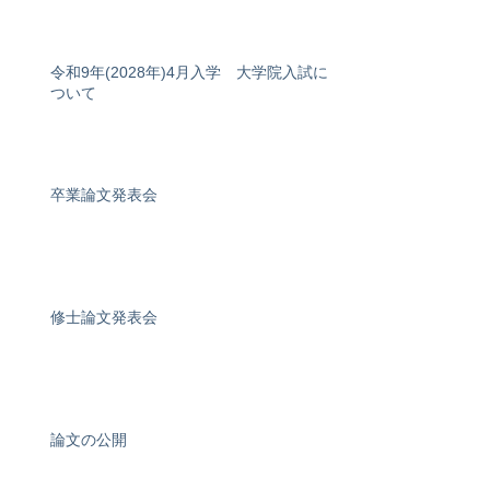
令和9年(2028年)4月入学 大学院入試に
ついて
卒業論文発表会
修士論文発表会
論文の公開