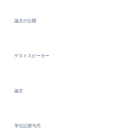
論文の公開
ゲストスピーカー
論文
学位記授与式