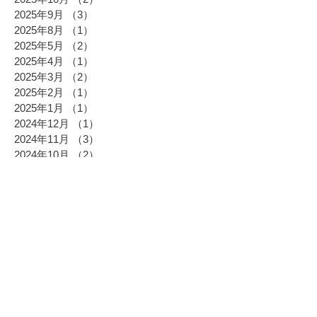
2025年9月
（3）
3件の記事
2025年8月
（1）
1件の記事
2025年5月
（2）
2件の記事
2025年4月
（1）
1件の記事
2025年3月
（2）
2件の記事
2025年2月
（1）
1件の記事
2025年1月
（1）
1件の記事
2024年12月
（1）
1件の記事
2024年11月
（3）
3件の記事
2024年10月
（2）
2件の記事
2024年9月
（2）
2件の記事
2024年8月
（1）
1件の記事
2024年7月
（1）
1件の記事
2024年6月
（2）
2件の記事
2024年5月
（4）
4件の記事
2024年4月
（3）
3件の記事
2024年3月
（7）
7件の記事
2024年2月
（3）
3件の記事
2024年1月
（2）
2件の記事
2023年12月
（3）
3件の記事