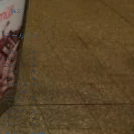
論文
アーカイブ
2026年7月
（1）
1件の記事
2026年4月
（2）
2件の記事
2026年3月
（3）
3件の記事
2026年2月
（2）
2件の記事
2026年1月
（3）
3件の記事
2025年11月
（1）
1件の記事
2025年10月
（2）
2件の記事
2025年9月
（3）
3件の記事
2025年8月
（1）
1件の記事
2025年5月
（2）
2件の記事
2025年4月
（1）
1件の記事
2025年3月
（2）
2件の記事